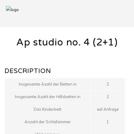
Ap studio no. 4 (2+1)
DESCRIPTION
Insgesamte Azahl der Betten in
2
Insgesamte Azahl der Hilfsbetten in
2
Das Kinderbett
auf Anfrage
Anzahl der Schlafzimmer
1