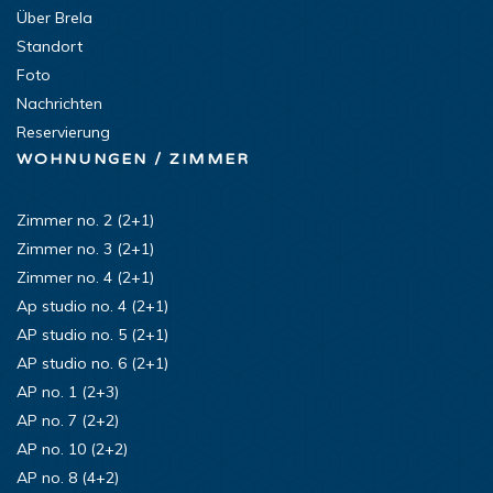
Über Brela
Standort
Foto
Nachrichten
Reservierung
WOHNUNGEN / ZIMMER
Zimmer no. 2 (2+1)
Zimmer no. 3 (2+1)
Zimmer no. 4 (2+1)
Ap studio no. 4 (2+1)
AP studio no. 5 (2+1)
AP studio no. 6 (2+1)
AP no. 1 (2+3)
AP no. 7 (2+2)
AP no. 10 (2+2)
AP no. 8 (4+2)