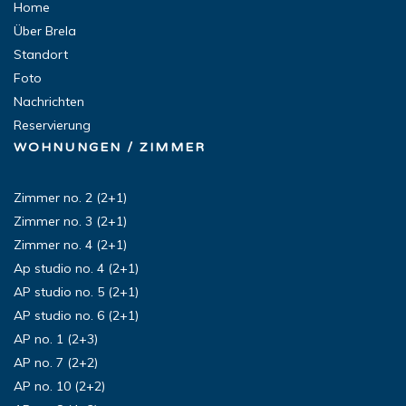
Home
Über Brela
Standort
Foto
Nachrichten
Reservierung
WOHNUNGEN / ZIMMER
Zimmer no. 2 (2+1)
Zimmer no. 3 (2+1)
Zimmer no. 4 (2+1)
Ap studio no. 4 (2+1)
AP studio no. 5 (2+1)
AP studio no. 6 (2+1)
AP no. 1 (2+3)
AP no. 7 (2+2)
AP no. 10 (2+2)