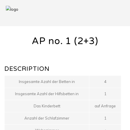
AP no. 1 (2+3)
DESCRIPTION
Insgesamte Azahl der Betten in
4
Insgesamte Azahl der Hilfsbetten in
1
Das Kinderbett
auf Anfrage
Anzahl der Schlafzimmer
1