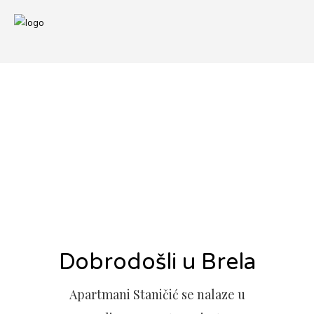
Dobrodošli u Brela
Apartmani Staničić se nalaze u