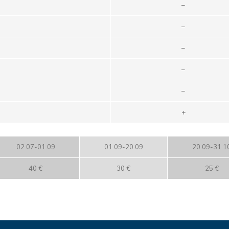
–
–
–
–
–
+
02.07-01.09
01.09-20.09
20.09-31.1
40 €
30 €
25 €